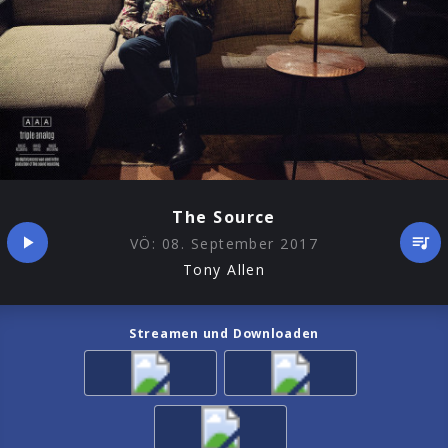
The Source
VÖ:
08. September 2017
Tony Allen
Streamen und Downloaden