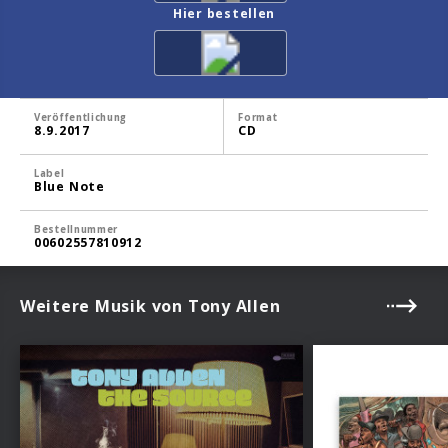
Hier bestellen
Veröffentlichung
Format
8.9.2017
CD
Label
Blue Note
Bestellnummer
00602557810912
Weitere Musik von Tony Allen