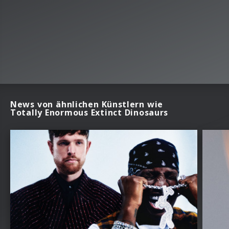
News von ähnlichen Künstlern wie
Totally Enormous Extinct Dinosaurs