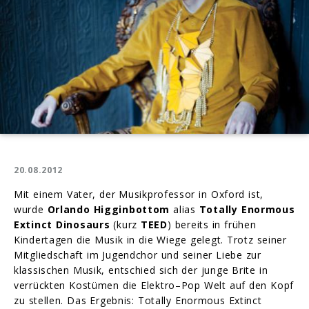
20.08.2012
Mit einem Vater, der Musikprofessor in Oxford ist,
wurde
Orlando Higginbottom
alias
Totally Enormous
Extinct Dinosaurs
(kurz
TEED
) bereits in frühen
Kindertagen die Musik in die Wiege gelegt. Trotz seiner
Mitgliedschaft im Jugendchor und seiner Liebe zur
klassischen Musik, entschied sich der junge Brite in
verrückten Kostümen die Elektro–Pop Welt auf den Kopf
zu stellen. Das Ergebnis: Totally Enormous Extinct