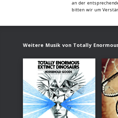
an der entsprechend
bitten wir um Verstän
Weitere Musik von Totally Enormous