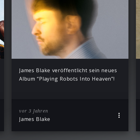
James Blake veröffentlicht sein neues
Album “Playing Robots Into Heaven”!
vor 3 Jahren
James Blake