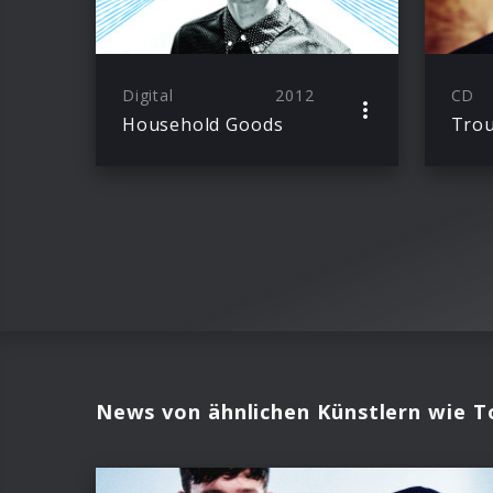
Digital
2012
CD
Household Goods
Trou
News von ähnlichen Künstlern wie T