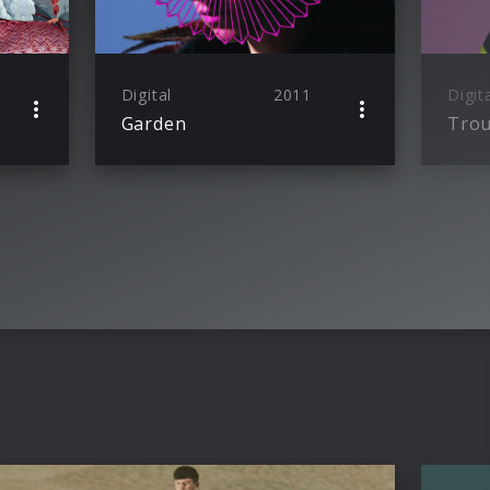
Digital
2011
Digit
Garden
Trou