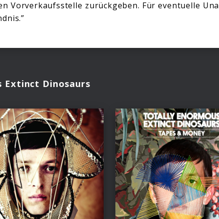
en Vorverkaufsstelle zurückgeben. Für eventuelle Un
dnis.”
 Extinct Dinosaurs