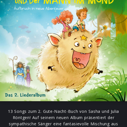
13 Songs zum 2. Gute-Nacht-Buch von Sasha und Julia
Röntgen! Auf seinem neuen Album präsentiert der
sympathische Sänger eine fantasievolle Mischung aus