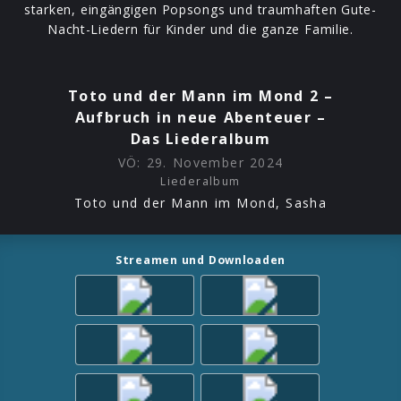
starken, eingängigen Popsongs und traumhaften Gute-
Nacht-Liedern für Kinder und die ganze Familie.
Toto und der Mann im Mond 2 –
Aufbruch in neue Abenteuer –
Das Liederalbum
VÖ:
29. November 2024
Liederalbum
Toto und der Mann im Mond, Sasha
Streamen und Downloaden