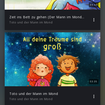
03:32
Zeit ins Bett zu gehen (Der Mann im Mond) (Lyric Video)
Toto und der Mann im Mond
03:35
Toto und der Mann im Mond
Toto und der Mann im Mond