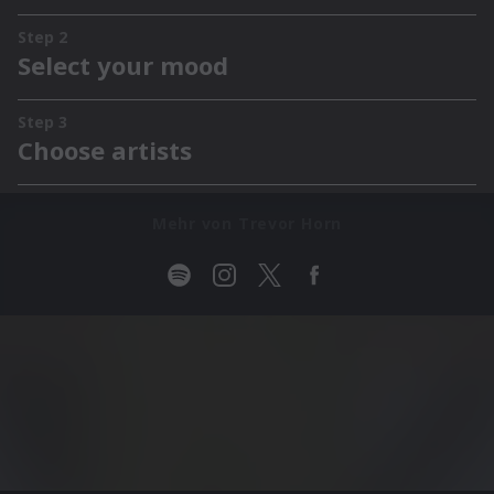
Mehr von Trevor Horn