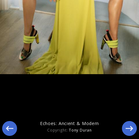
Echoes: Ancient & Modern
Copyright:
Tony Duran