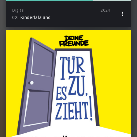
Digital
2024
02: Kinderlalaland