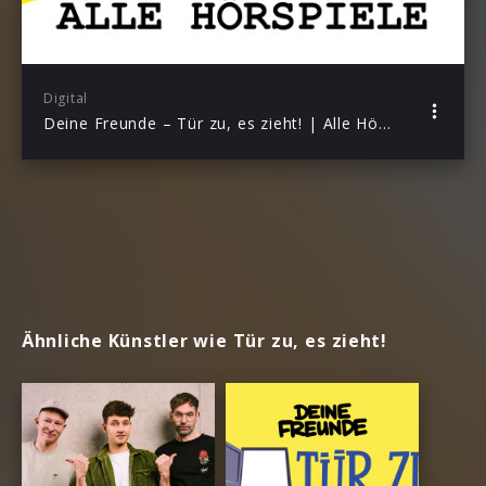
Digital
Deine Freunde – Tür zu, es zieht! | Alle Hörspiele
Ähnliche Künstler wie Tür zu, es zieht!