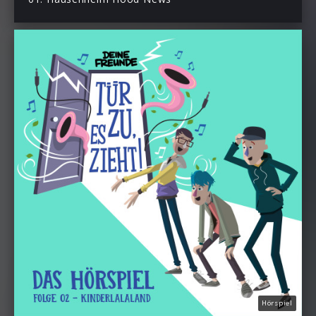
Hörspiel