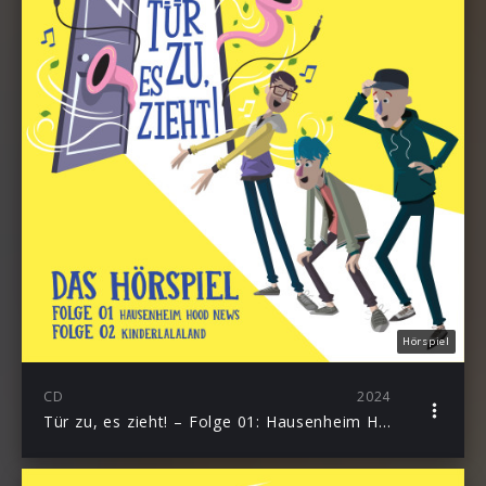
Hörspiel
CD
2024
Tür zu, es zieht! – Folge 01: Hausenheim Hood News + 02: Kinderlalaland