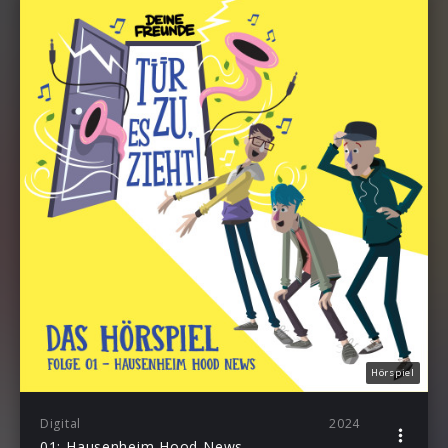
Hörspiel
Digital
2024
01: Hausenheim Hood News