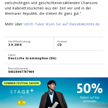
vielschichtigen und geschichtenerzählenden Chansons
und Kabinettstückchen aus der Zeit vor und in der
Weimarer Republik, die stehen ihr ganz gut.”
Mehr über
Ulrich Tukur lesen Sie auf KlassikAkzente.de
Veröffentlichung
Format
3.9.2010
CD
Label
Deutsche Grammophon (DG)
Bestellnummer
00028947787969