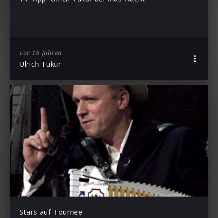
vor 16 Jahren
Ulrich Tukur
Stars auf Tournee