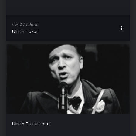
vor 16 Jahren
Ulrich Tukur
Ulrich Tukur tourt