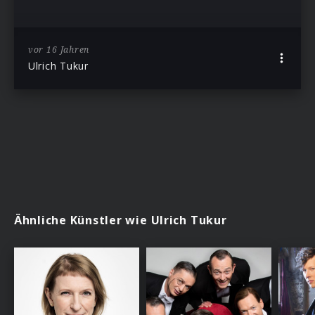
vor 16 Jahren
Ulrich Tukur
Ähnliche Künstler wie Ulrich Tukur