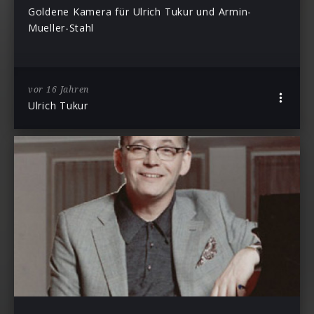
Goldene Kamera für Ulrich Tukur und Armin-
Mueller-Stahl
vor 16 Jahren
Ulrich Tukur