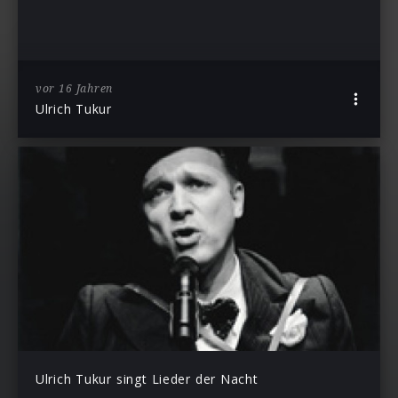
vor 16 Jahren
Ulrich Tukur
Ulrich Tukur singt Lieder der Nacht