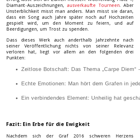
Diamant-Auszeichnungen,
ausverkaufte Tourneen
. Aber
Unsterblichkeit misst man anders. Man misst sie daran,
dass ein Song auch Jahre später noch auf Hochzeiten
gespielt wird, um den Moment zu feiern, und auf
Beerdigungen, um Trost zu spenden.
Dass dieses Werk auch anderthalb Jahrzehnte nach
seiner Veröffentlichung nichts von seiner Relevanz
verloren hat, liegt vor allem an den folgenden drei
Punkten:
Zeitlose Botschaft: Das Thema „Carpe Diem“ –
Echte Emotionen: Man hört dem Grafen in jede
Ein verbindendes Element: Unheilig hat gescha
Fazit: Ein Erbe für die Ewigkeit
Nachdem sich der Graf 2016 schweren Herzens