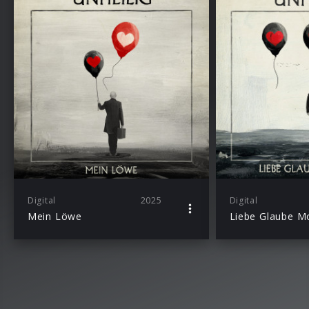
Digital
2025
Digital
Mein Löwe
Liebe Glaube M