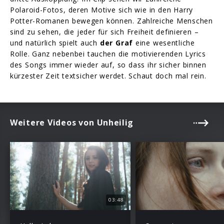
Polaroid-Fotos, deren Motive sich wie in den Harry
Potter-Romanen bewegen können. Zahlreiche Menschen
sind zu sehen, die jeder für sich Freiheit definieren –
und natürlich spielt auch
der Graf
eine wesentliche
Rolle. Ganz nebenbei tauchen die motivierenden Lyrics
des Songs immer wieder auf, so dass ihr sicher binnen
kürzester Zeit textsicher werdet. Schaut doch mal rein.
Weitere Videos von Unheilig
03:48