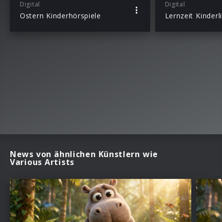
Digital
Digital
Ostern Kinderhörspiele
Lernzeit Kinderl
News von ähnlichen Künstlern wie
Various Artists