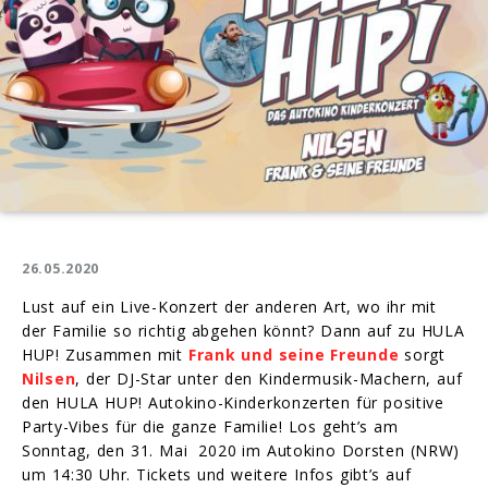
26.05.2020
Lust auf ein Live-Konzert der anderen Art, wo ihr mit
der Familie so richtig abgehen könnt? Dann auf zu HULA
HUP! Zusammen mit
Frank und seine Freunde
sorgt
Nilsen
, der DJ-Star unter den Kindermusik-Machern, auf
den HULA HUP! Autokino-Kinderkonzerten für positive
Party-Vibes für die ganze Familie! Los geht’s am
Sonntag, den 31. Mai 2020 im Autokino Dorsten (NRW)
um 14:30 Uhr. Tickets und weitere Infos gibt’s auf