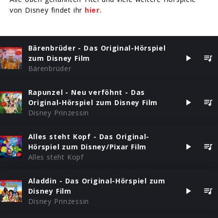
von Disney findet ihr
hier.
Bärenbrüder - Das Original-Hörspiel
zum Disney Film
Bärenbrüder
Rapunzel - Neu verföhnt - Das
Original-Hörspiel zum Disney Film
Disney Prinzessin
Alles steht Kopf - Das Original-
Hörspiel zum Disney/Pixar Film
Alles steht Kopf
Aladdin - Das Original-Hörspiel zum
Disney Film
Disney Prinzessin