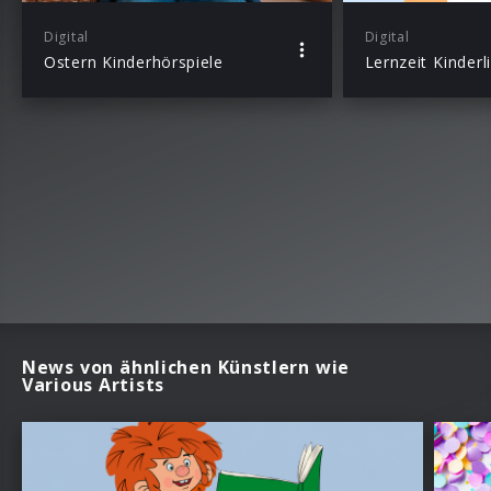
Digital
Digital
Ostern Kinderhörspiele
Lernzeit Kinderl
News von ähnlichen Künstlern wie
Various Artists