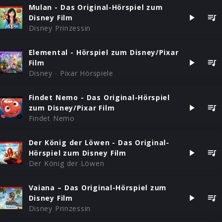
Mulan - Das Original-Hörspiel zum
Disney Film
Disney Prinzessin
Elemental - Hörspiel zum Disney/Pixar
Film
Disney ∙ Pixar Hörspiele
Findet Nemo - Das Original-Hörspiel
zum Disney/Pixar Film
Findet Nemo
Der König der Löwen - Das Original-
Hörspiel zum Disney Film
Der König der Löwen
Vaiana – Das Original-Hörspiel zum
Disney Film
Disney Prinzessin