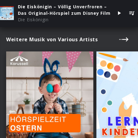
Die Eiskönigin – Völlig Unverfroren –
Das Original-Hörspiel zum Disney Film
Die Eiskönigin
Weitere Musik von Various Artists