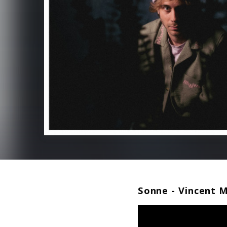
Sonne - Vincent M