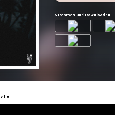
Streamen und Downloaden
alin