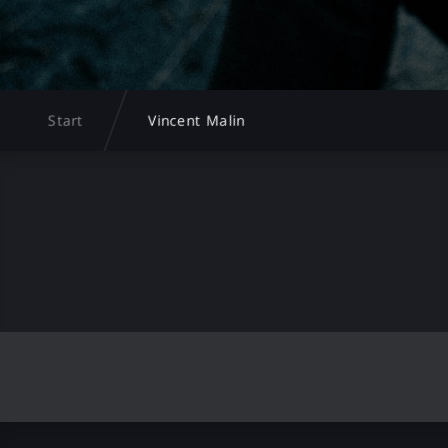
Start
Vincent Malin