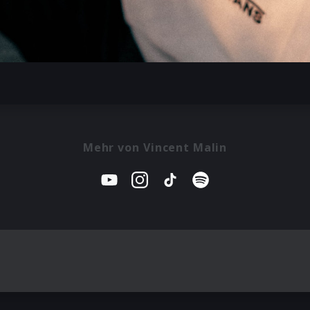
Mehr von Vincent Malin