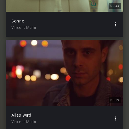
03:44
Sonne
Vincent Malin
03:29
Alles wird
Vincent Malin