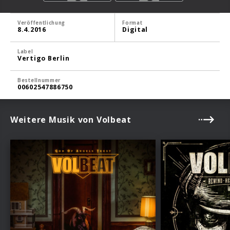
Veröffentlichung
Format
8.4.2016
Digital
Label
Vertigo Berlin
Bestellnummer
00602547886750
Weitere Musik von Volbeat