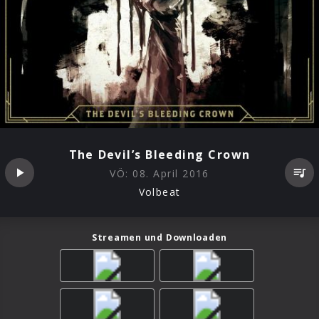
The Devil’s Bleeding Crown
VÖ:
08. April 2016
Volbeat
Streamen und Downloaden