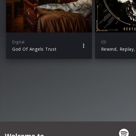
Digital
CD
God Of Angels Trust