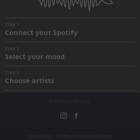
Mehr von Wanda
Impressum
Rechtevorbehaltserklärung