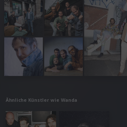
Ähnliche Künstler wie Wanda