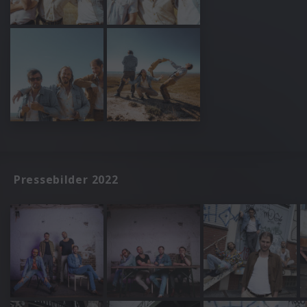
Pressebilder 2022