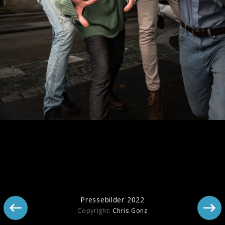
Pressebilder 2023
Pressebilder 2022
Copyright:
Chris Gonz