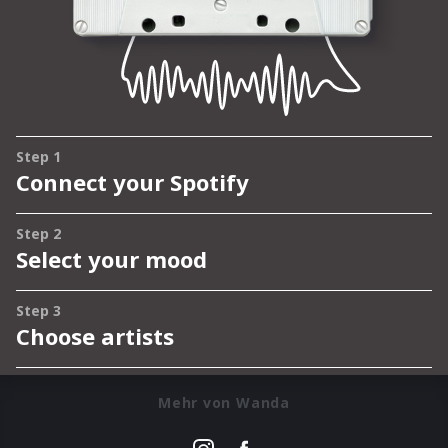
Mehr von Wanda