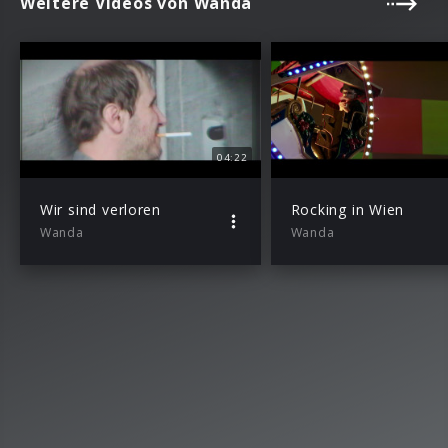
Weitere Videos von Wanda
04:22
Wir sind verloren
Rocking in Wien
Wanda
Wanda