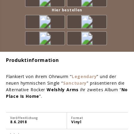
Hier bestellen
Produktinformation
Flankiert von ihrem Ohrwurm “
Legendary
” und der
neuen hymnischen Single “
Sanctuary
” präsentieren die
Alternative Rocker
Welshly Arms
ihr zweites Album “
No
Place Is Home
”.
Veröffentlichung
Format
8.6.2018
Vinyl