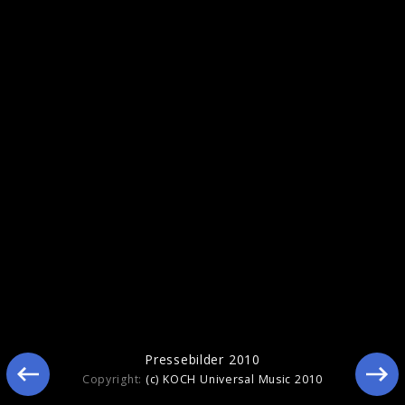
Pressebilder 2009
Pressebilder 2010
Copyright:
(c) KOCH Universal Music 2010