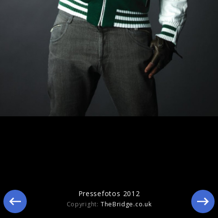
Pressefotos 2012
Pressefotos 2012
Copyright:
TheBridge.co.uk