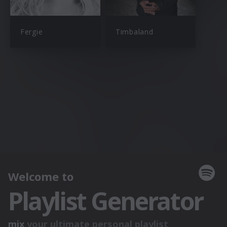
Fergie
Timbaland