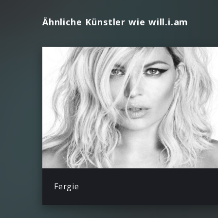
Ähnliche Künstler wie will.i.am
Fergie