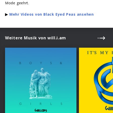
Mode geehrt.
▶
Mehr Videos von Black Eyed Peas ansehen
Weitere Musik von will.i.am