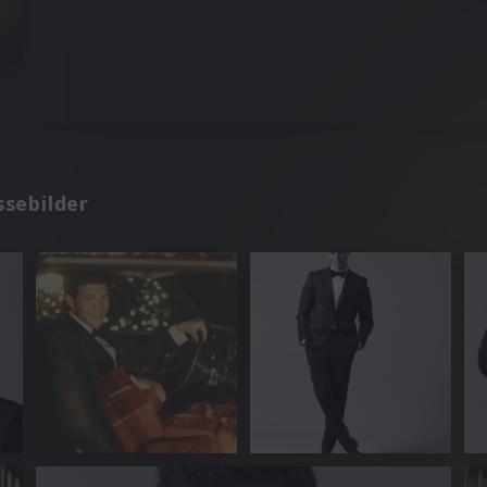
sebilder