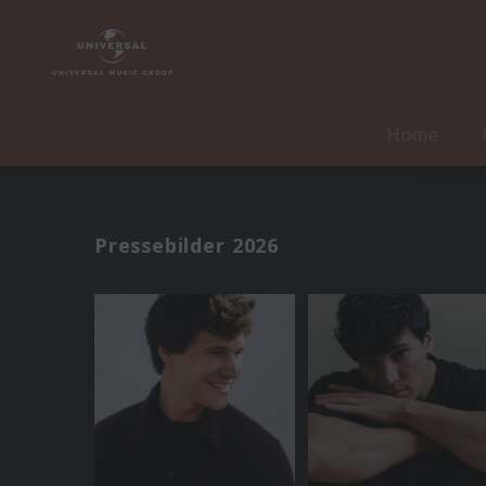
Home
Pressebilder 2026