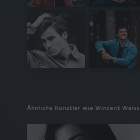
Ähnliche Künstler wie Wincent Weiss