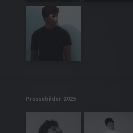
Pressebilder 2025