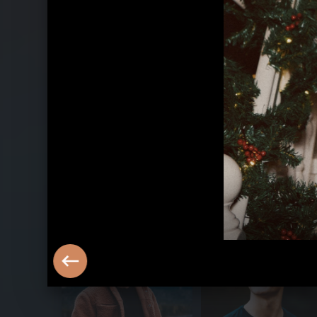
Pressebilder 2023