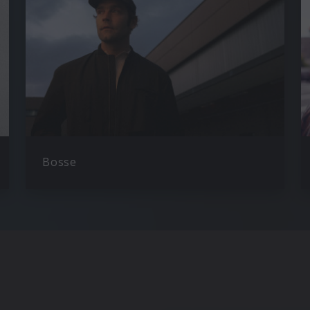
Bosse