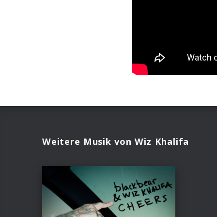
Weitere Musik von Wiz Khalifa