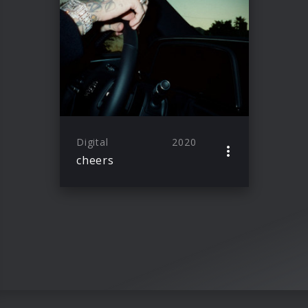
Digital
2020
cheers