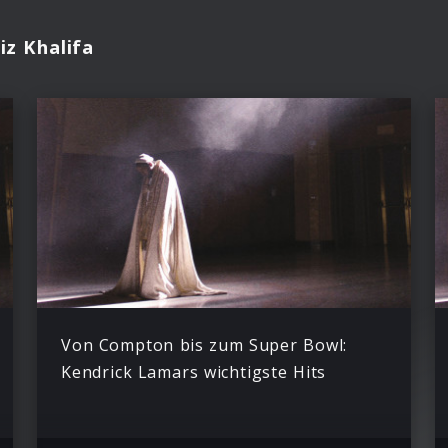
iz Khalifa
Von Compton bis zum Super Bowl:
Kendrick Lamars wichtigste Hits