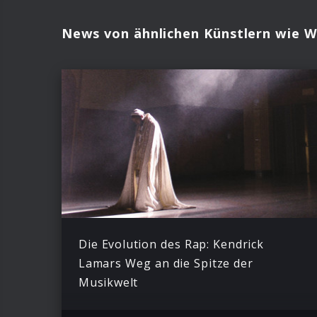
News von ähnlichen Künstlern wie W
Die Evolution des Rap: Kendrick
Lamars Weg an die Spitze der
Musikwelt