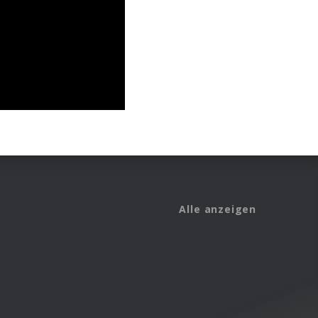
Alle anzeigen