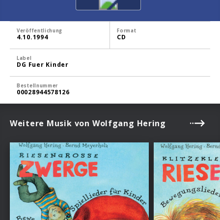
Veröffentlichung
Format
4.10.1994
CD
Label
DG Fuer Kinder
Bestellnummer
00028944578126
Weitere Musik von Wolfgang Hering