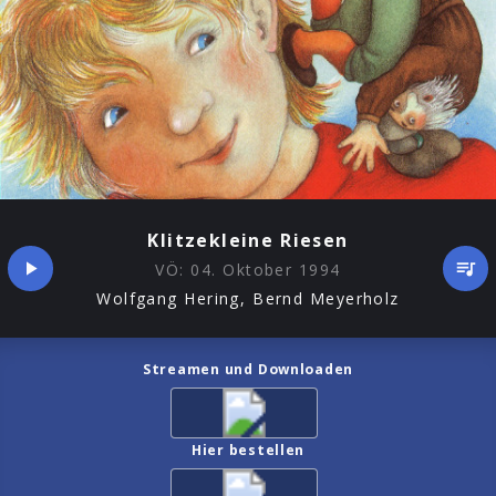
Klitzekleine Riesen
VÖ:
04. Oktober 1994
Wolfgang Hering, Bernd Meyerholz
Streamen und Downloaden
Hier bestellen