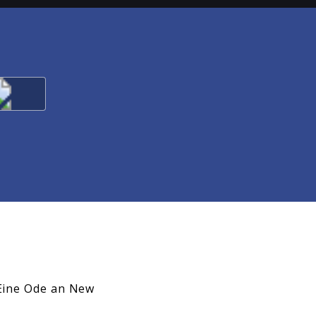
 Eine Ode an New