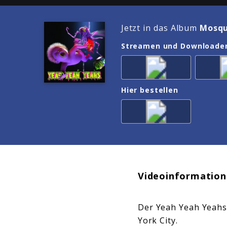
Jetzt in das Album
Mosqu
Streamen und Downloade
Hier bestellen
Videoinformation
Der Yeah Yeah Yeahs
York City.