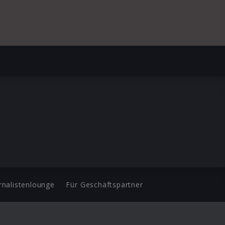
rnalistenlounge
Für Geschäftspartner