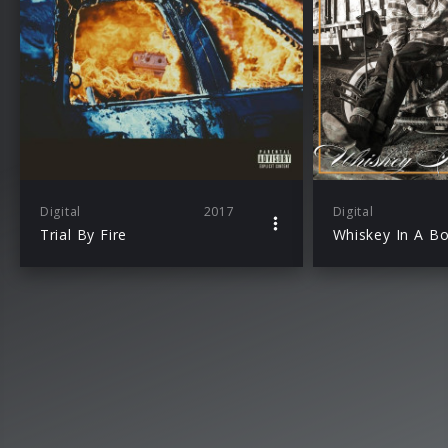
Digital
2017
Digital
Trial By Fire
Whiskey In A Bo