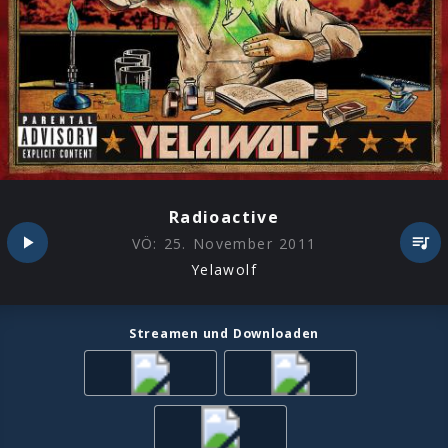
Radioactive
VÖ:
25. November 2011
Yelawolf
Streamen und Downloaden