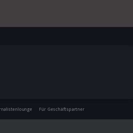
rnalistenlounge
Für Geschäftspartner