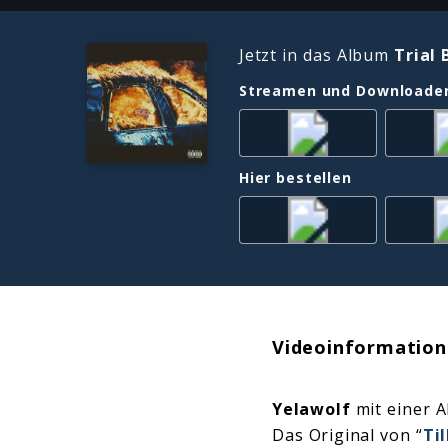
Jetzt in das Album
Trial 
Streamen und Downloade
Hier bestellen
Videoinformation
Yelawolf
mit einer A
Das Original von “
Til