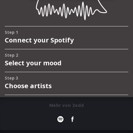
Mehr von Zedd