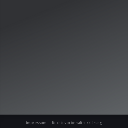
Impressum
Rechtevorbehaltserklärung