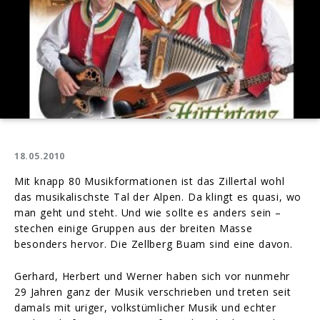
18.05.2010
Mit knapp 80 Musikformationen ist das Zillertal wohl
das musikalischste Tal der Alpen. Da klingt es quasi, wo
man geht und steht. Und wie sollte es anders sein –
stechen einige Gruppen aus der breiten Masse
besonders hervor. Die Zellberg Buam sind eine davon.
Gerhard, Herbert und Werner haben sich vor nunmehr
29 Jahren ganz der Musik verschrieben und treten seit
damals mit uriger, volkstümlicher Musik und echter