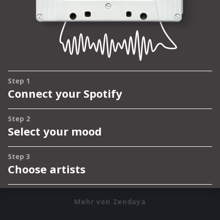
Mehr von Zendaya