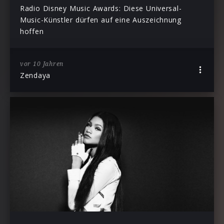
Radio Disney Music Awards: Diese Universal-
Music-Künstler dürfen auf eine Auszeichnung
hoffen
vor 10 Jahren
Zendaya