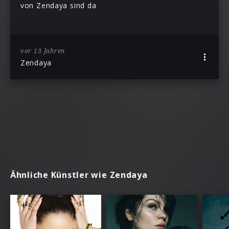
von Zendaya sind da
vor 13 Jahren
Zendaya
Ähnliche Künstler wie Zendaya