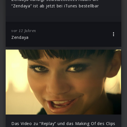
“Zendaya” ist ab jetzt bei iTunes bestellbar
vor 12 Jahren
Zendaya
Das Video zu “Replay” und das Making Of des Clips