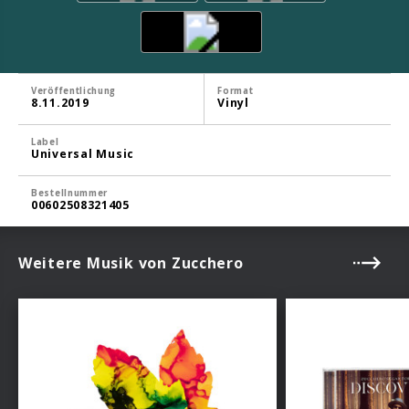
Veröffentlichung
Format
8.11.2019
Vinyl
Label
Universal Music
Bestellnummer
00602508321405
Weitere Musik von Zucchero