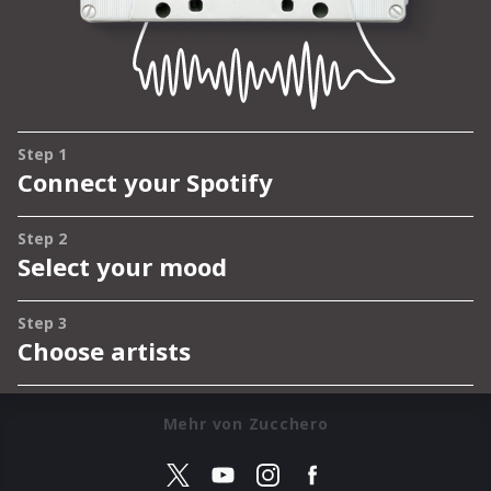
Mehr von Zucchero