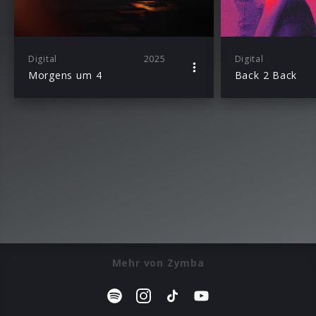
Digital
2025
Digital
Morgens um 4
Back 2 Back
Mehr von Zymba