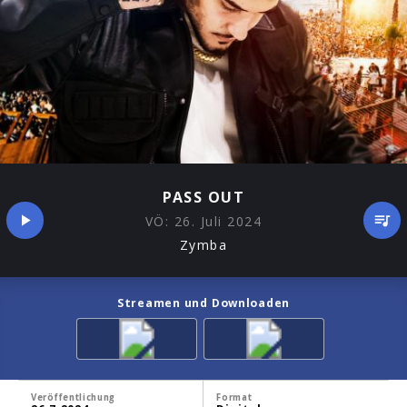
PASS OUT
VÖ:
26. Juli 2024
Zymba
Streamen und Downloaden
Veröffentlichung
Format