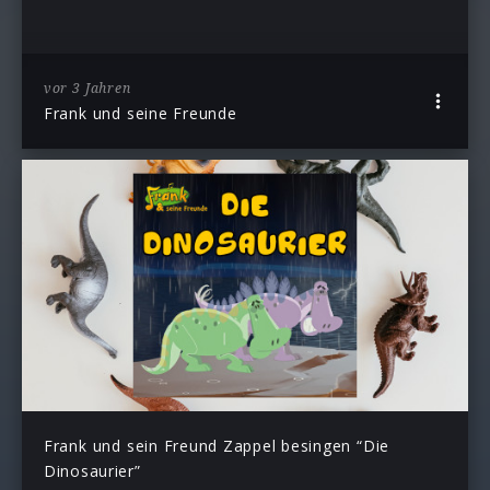
vor 3 Jahren
Frank und seine Freunde
Frank und sein Freund Zappel besingen “Die
Dinosaurier”