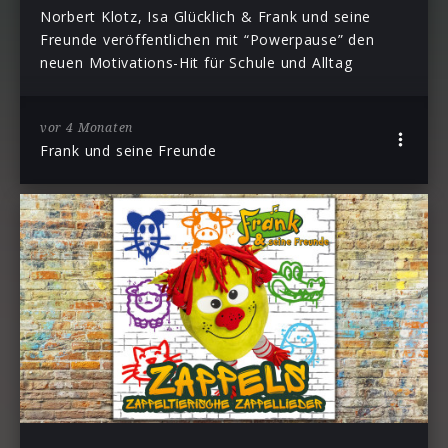
Norbert Klotz, Isa Glücklich & Frank und seine
Freunde veröffentlichen mit “Powerpause” den
neuen Motivations-Hit für Schule und Alltag
vor 4 Monaten
Frank und seine Freunde