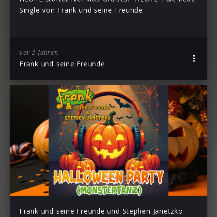
Single von Frank und seine Freunde
vor 2 Jahren
Frank und seine Freunde
Frank und seine Freunde und Stephen Janetzko