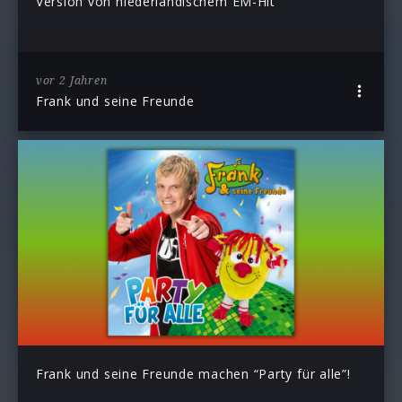
Version von niederländischem EM-Hit
vor 2 Jahren
Frank und seine Freunde
Frank und seine Freunde machen “Party für alle”!