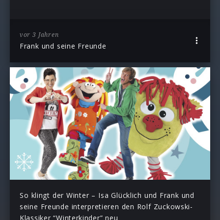
vor 3 Jahren
Frank und seine Freunde
So klingt der Winter – Isa Glücklich und Frank und
seine Freunde interpretieren den Rolf Zuckowski-
Klassiker “Winterkinder” neu