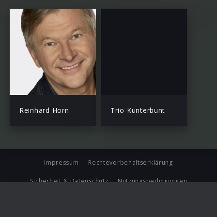
Reinhard Horn
Trio Kunterbunt
Impressum
Rechtevorbehaltserklärung
Sicherheit & Datenschutz
Nutzungsbedingungen
Journalistenlounge
Für Geschäftspartner