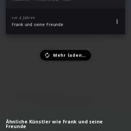
vor 4 Jahren
Frank und seine Freunde
Mehr laden…
Ähnliche Künstler wie Frank und seine
Freunde