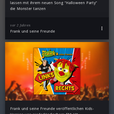
lassen mit ihrem neuen Song “Halloween Party”
die Monster tanzen
vor 2 Jahren
Frank und seine Freunde
Frank und seine Freunde veröffentlichen Kids-