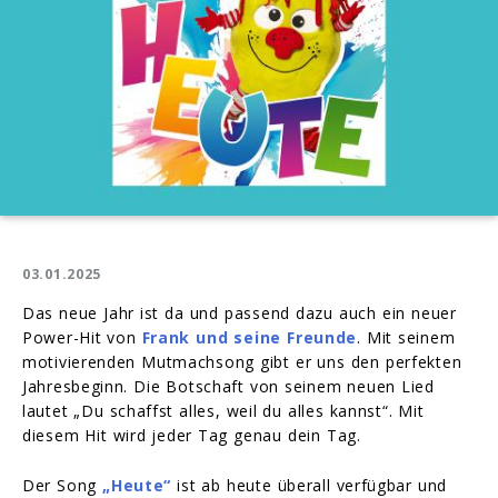
03.01.2025
Das neue Jahr ist da und passend dazu auch ein neuer
Power-Hit von
Frank und seine Freunde
. Mit seinem
motivierenden Mutmachsong gibt er uns den perfekten
Jahresbeginn. Die Botschaft von seinem neuen Lied
lautet „Du schaffst alles, weil du alles kannst“. Mit
diesem Hit wird jeder Tag genau dein Tag.
Der Song
„Heute“
ist ab heute überall verfügbar und