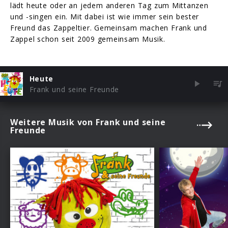
lädt heute oder an jedem anderen Tag zum Mittanzen
und -singen ein. Mit dabei ist wie immer sein bester
Freund das Zappeltier. Gemeinsam machen Frank und
Zappel schon seit 2009 gemeinsam Musik.
Heute
Frank und seine Freunde
Weitere Musik von Frank und seine
Freunde