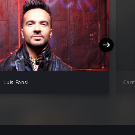
Luis Fonsi
Carm