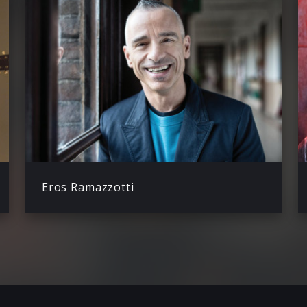
Eros Ramazzotti