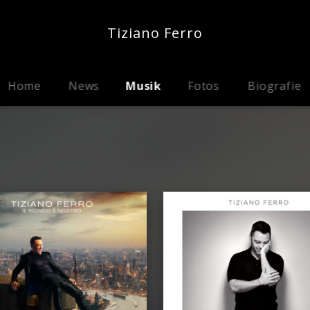
Tiziano Ferro
Home
News
Musik
Fotos
Biografie