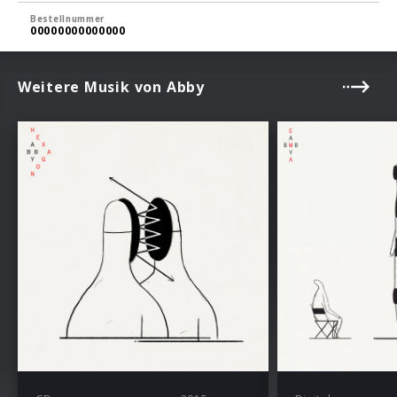
Bestellnummer
00000000000000
Weitere Musik von Abby