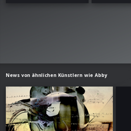
News von ähnlichen Künstlern wie Abby