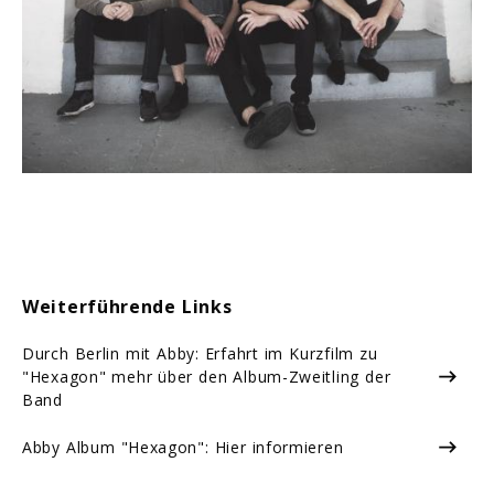
Weiterführende Links
Durch Berlin mit Abby: Erfahrt im Kurzfilm zu
"Hexagon" mehr über den Album-Zweitling der
Band
Abby Album "Hexagon": Hier informieren