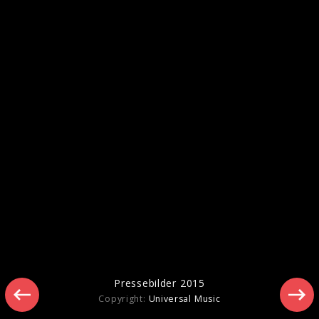
Pressebilder 2015
Pressebilder 2015
Copyright:
Universal Music