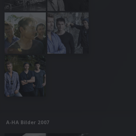
A-HA Bilder 2007