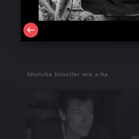
Ähnliche Künstler wie a-ha