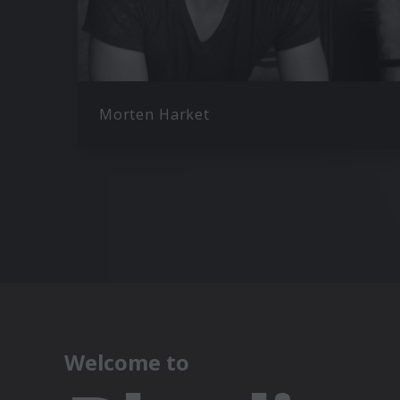
Morten Harket