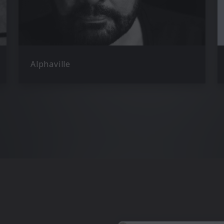
Alphaville