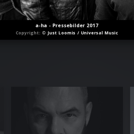
a-ha - Pressebilder 2017
Copyright:
© Just Loomis / Universal Music