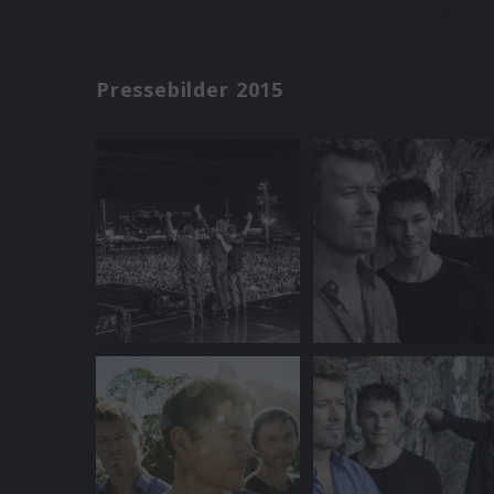
Pressebilder 2015