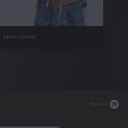
Sarah Connor