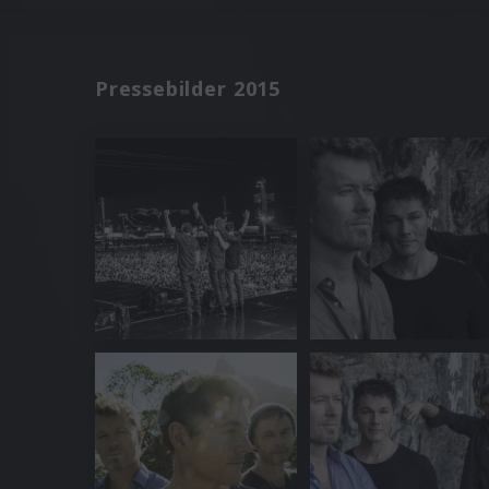
Pressebilder 2015