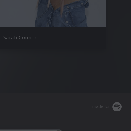
Sarah Connor