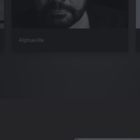
Alphaville