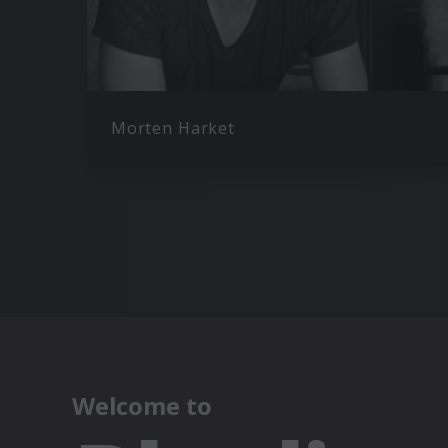
Morten Harket