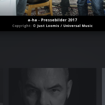
a-ha - Pressebilder 2017
Copyright:
© Just Loomis / Universal Music