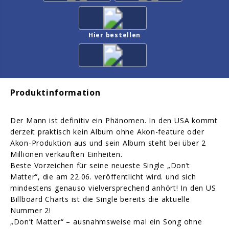
Hier bestellen
Produktinformation
Der Mann ist definitiv ein Phänomen. In den USA kommt
derzeit praktisch kein Album ohne Akon-feature oder
Akon-Produktion aus und sein Album steht bei über 2
Millionen verkauften Einheiten.
Beste Vorzeichen für seine neueste Single „Don’t
Matter“, die am 22.06. veröffentlicht wird. und sich
mindestens genauso vielversprechend anhört! In den US
Billboard Charts ist die Single bereits die aktuelle
Nummer 2!
„Don’t Matter“ – ausnahmsweise mal ein Song ohne