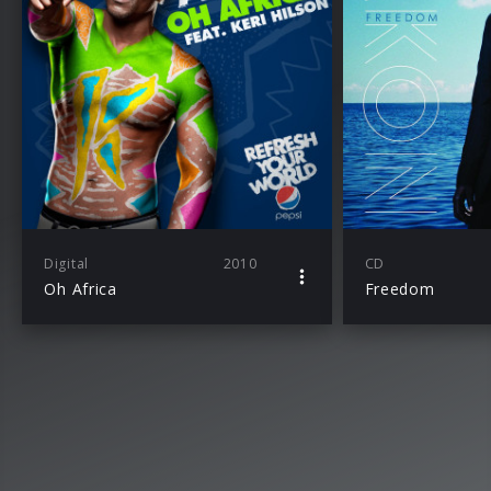
Digital
2010
CD
Oh Africa
Freedom