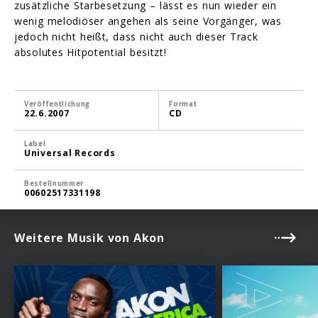
zusätzliche Starbesetzung – lässt es nun wieder ein
wenig melodiöser angehen als seine Vorgänger, was
jedoch nicht heißt, dass nicht auch dieser Track
absolutes Hitpotential besitzt!
Veröffentlichung
Format
22.6.2007
CD
Label
Universal Records
Bestellnummer
00602517331198
Weitere Musik von Akon