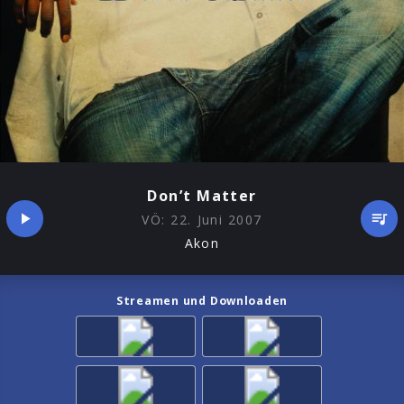
Don’t Matter
VÖ:
22. Juni 2007
Akon
Streamen und Downloaden