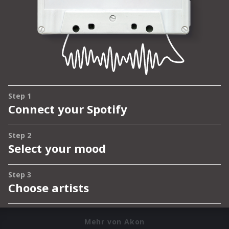
Mehr von Akon