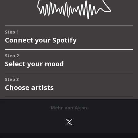
Mehr von Akon