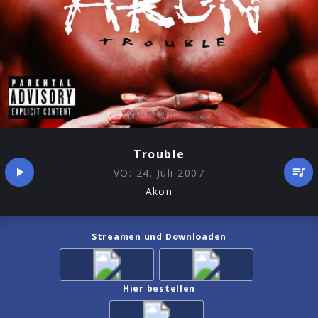
Trouble
VÖ:
24. Juli 2007
Akon
Streamen und Downloaden
Hier bestellen