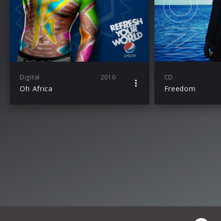
Digital
2010
CD
Oh Africa
Freedom