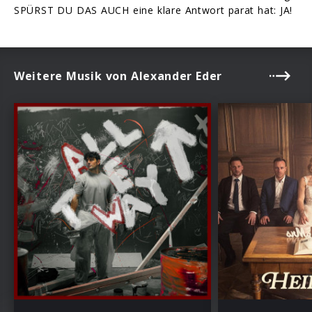
SPÜRST DU DAS AUCH eine klare Antwort parat hat: JA!
Weitere Musik von Alexander Eder