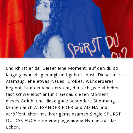
Endlich ist er da: Dieser eine Moment, auf den du so
lange gewartet, gebangt und gehofft hast. Dieser letzte
Atemzug, ehe etwas Neues, Großes, Wunderbares
beginnt. Und ein Vibe entsteht, der sich „wie abheben,
fast schwerelos“ anfühlt. Genau diesen Moment,
dieses Gefühl und diese ganz besondere Stimmung
kennen auch ALEXANDER EDER und ADINA und
veröffentlichen mit ihrer gemeinsamen Single SPÜRST
DU DAS AUCH eine energiegeladene Hymne auf das
Leben.