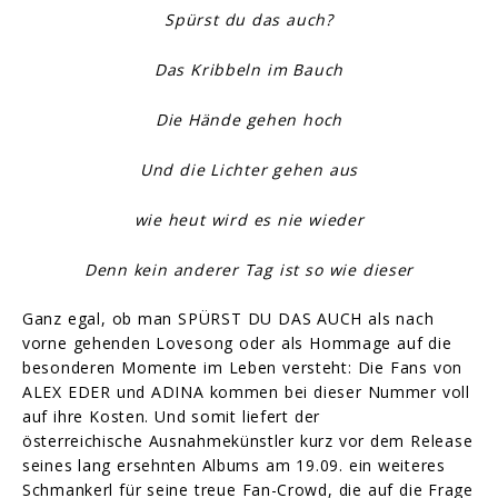
Spürst du das auch?
Das Kribbeln im Bauch
Die Hände gehen hoch
Und die Lichter gehen aus
wie heut wird es nie wieder
Denn kein anderer Tag ist so wie dieser
Ganz egal, ob man SPÜRST DU DAS AUCH als nach
vorne gehenden Lovesong oder als Hommage auf die
besonderen Momente im Leben versteht: Die Fans von
ALEX EDER und ADINA kommen bei dieser Nummer voll
auf ihre Kosten. Und somit liefert der
österreichische Ausnahmekünstler kurz vor dem Release
seines lang ersehnten Albums am 19.09. ein weiteres
Schmankerl für seine treue Fan-Crowd, die auf die Frage