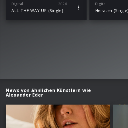
Digital
2026
Digital
ALL THE WAY UP (Single)
Heiraten (Single
News von ähnlichen Künstlern wie
Alexander Eder