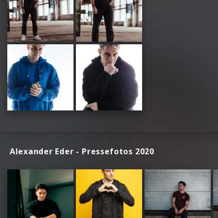
Alexander Eder - Pressefotos 2020