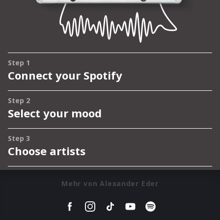
Mehr von Alexander Eder