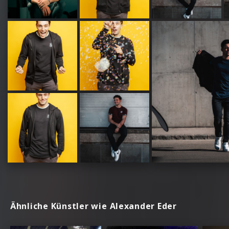
Ähnliche Künstler wie Alexander Eder