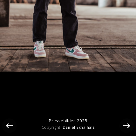
Alexander Eder - Pressefotos 2020
Pressebilder 2025
Copyright:
Daniel Schalhals