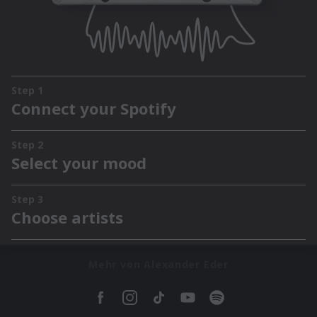
Mehr von Alexander Eder