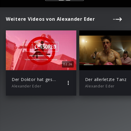
Weitere Videos von Alexander Eder
02:26
Der Doktor hat gesagt
Der allerletzte Tanz
Alexander Eder
Alexander Eder