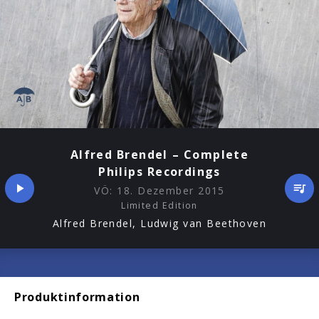
Alfred Brendel – Complete
Philips Recordings
VÖ:
18. Dezember 2015
Limited Edition
Alfred Brendel, Ludwig van Beethoven
Produktinformation