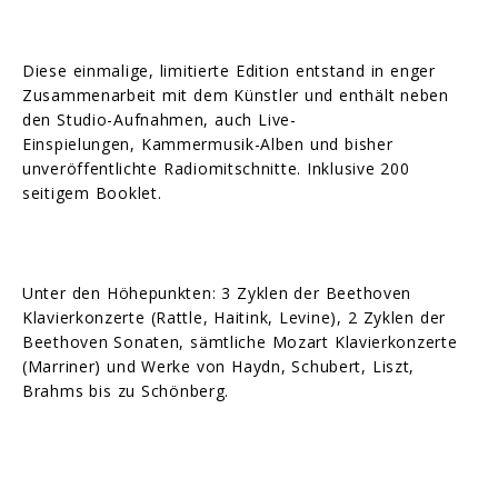
Diese einmalige, limitierte Edition entstand in enger
Zusammenarbeit mit dem Künstler und enthält neben
den Studio-Aufnahmen, auch Live-
Einspielungen, Kammermusik-Alben und bisher
unveröffentlichte Radiomitschnitte. Inklusive 200
seitigem Booklet.
Unter den Höhepunkten: 3 Zyklen der Beethoven
Klavierkonzerte (Rattle, Haitink, Levine), 2 Zyklen der
Beethoven Sonaten, sämtliche Mozart Klavierkonzerte
(Marriner) und Werke von Haydn, Schubert, Liszt,
Brahms bis zu Schönberg.